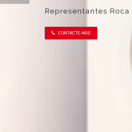
Representantes Roca 
CONTACTE-NOS