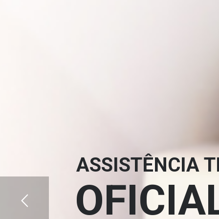
ASSISTÊNCIA 
OFICIA